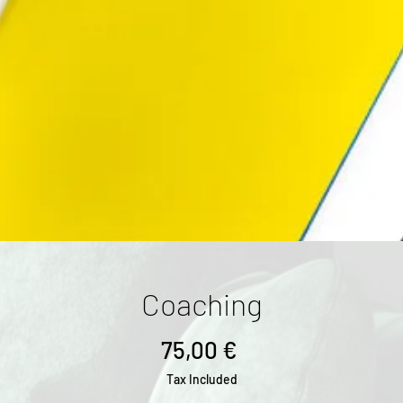
Coaching
Price
75,00 €
Tax Included